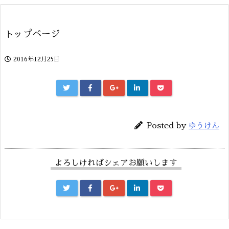
トップページ
2016年12月25日
Posted by
ゆうけん
よろしければシェアお願いします