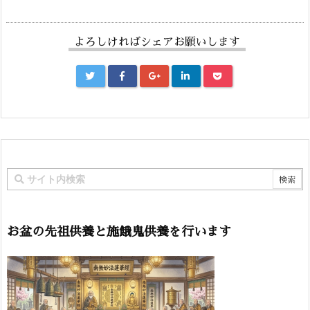
よろしければシェアお願いします
お盆の先祖供養と施餓鬼供養を行います