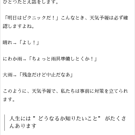
ひとつたとえ話をします。
「明日はピクニックだ！」こんなとき、天気予報は必ず確
認しますよね。
晴れ→「よし！」
にわか雨→「ちょっと雨具準備しとくか！」
大雨→「残念だけど中止だなあ」
このように、天気予報で、私たちは事前に対策を立てられ
ます。
人生には ”どうなるか知りたいこと” がたくさ
んあります