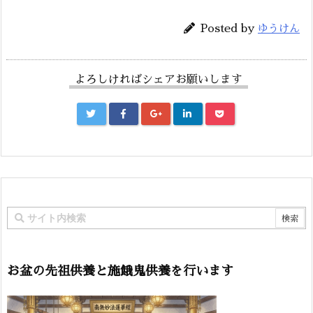
Posted by
ゆうけん
よろしければシェアお願いします
お盆の先祖供養と施餓鬼供養を行います