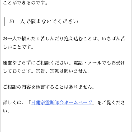
ことができるのです。
お一人で悩まないでください
お一人で悩んだり苦しんだり抱え込むことは、いちばん苦
しいことです。
遠慮なさらずにご相談ください。電話・メールでもお受け
しております。宗旨、宗派は問いません。
ご相談の内容を他言することはありません。
詳しくは、「
日蓮宗霊断師会ホームページ
」をご覧くださ
い。