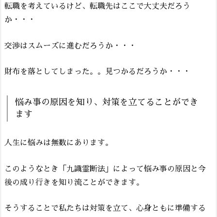
転職を考えているけど、転職先はここで大丈夫だろう
か・・・
交渉はスムーズに進むだろうか・・・
財布を落としてしまった。。見つかるだろうか・・・
悩み事の原因を知り、対策を立てることができ
ます
人生に悩みは無数にあります。
このようなとき「九識霊断法」によって悩み事の原因と今
後の成り行きを知り流ことができます。
そうすることで私たちは対策を立て、心身ともに準備する