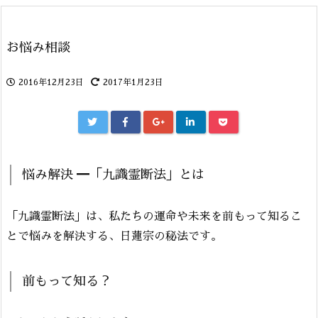
お悩み相談
2016年12月23日
2017年1月23日
悩み解決 ━「九識霊断法」とは
「九識霊断法」は、私たちの運命や未来を前もって知るこ
とで悩みを解決する、日蓮宗の秘法です。
前もって知る？