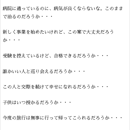
病院に通っているのに、病気が良くならないな。このまま
で治るのだろうか・・・
新しく事業を始めたいけれど、この案で大丈夫だろう
か・・・
受験を控えているけど、合格できるだろうか・・・
誰かいい人と巡り会えるだろうか・・・
この人と交際を続けて幸せになれるだろうか・・・
子供はいつ授かるだろうか・・・
今度の旅行は無事に行って帰ってこられるだろうか・・・