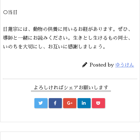
○当日
日蓮宗には、動物の供養に用いるお経があります。ぜひ、
導師と一緒にお読みください。生きとし生けるもの同士、
いのちを大切にし、お互いに感謝しましょう。
Posted by
ゆうけん
よろしければシェアお願いします