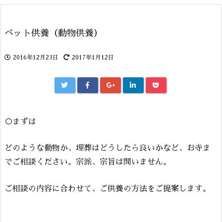
ペット供養（動物供養）
2016年12月23日
2017年1月12日
○まずは
どのような動物か、埋葬はどうしたら良いかなど、お寺ま
でご相談ください。宗派、宗旨は問いません。
ご相談の内容に合わせて、ご供養の方法をご提案します。