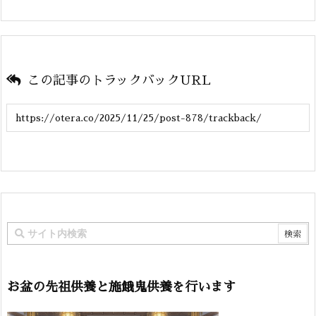
この記事のトラックバックURL
お盆の先祖供養と施餓鬼供養を行います