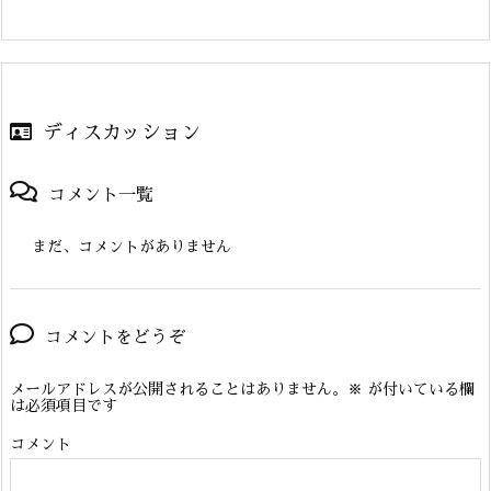
ディスカッション
コメント一覧
まだ、コメントがありません
コメントをどうぞ
メールアドレスが公開されることはありません。
※
が付いている欄
は必須項目です
コメント