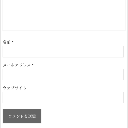
名前
*
メールアドレス
*
ウェブサイト