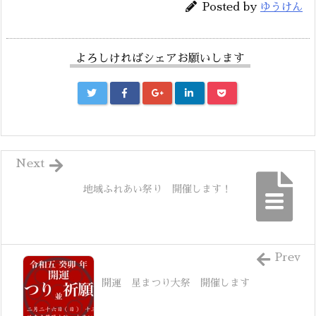
Posted by
ゆうけん
よろしければシェアお願いします
Next
地域ふれあい祭り 開催します！
Prev
開運 星まつり大祭 開催します