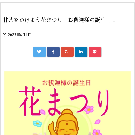
甘茶をかけよう花まつり お釈迦様の誕生日！
2023年4月1日