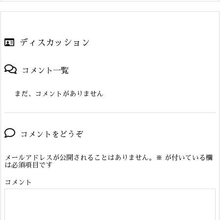
ディスカッション
コメント一覧
まだ、コメントがありません
コメントをどうぞ
メールアドレスが公開されることはありません。
※
が付いている欄
は必須項目です
コメント