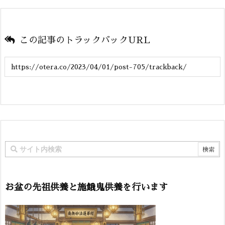
この記事のトラックバックURL
お盆の先祖供養と施餓鬼供養を行います