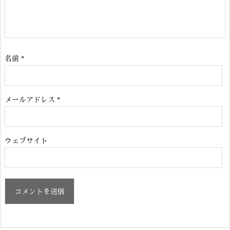
名前
*
メールアドレス
*
ウェブサイト