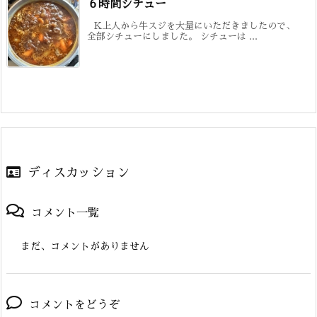
６時間シチュー
K上人から牛スジを大量にいただきましたので、
全部シチューにしました。 シチューは ...
ディスカッション
コメント一覧
まだ、コメントがありません
コメントをどうぞ