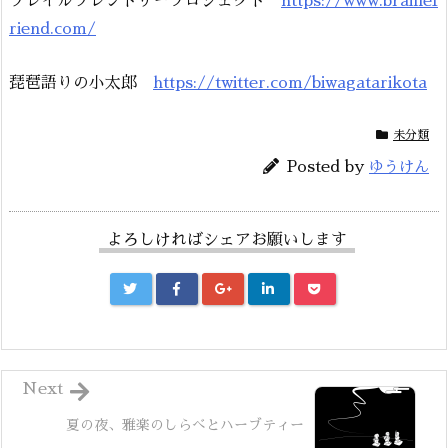
ブレイルフレンドリープロジェクト
https://www.braillef
riend.com/
琵琶語りの小太郎
https://twitter.com/biwagatarikota
未分類
Posted by
ゆうけん
よろしければシェアお願いします
Next
夏の夜、雅楽のしらべとハーブティー