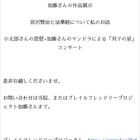
加藤さんの作品展示
宮沢賢治と法華経について私のお話
小太郎さんの琵琶+加藤さんのマンドラによる「双子の星」
コンサート
是非お越しくださいませ。
お問い合わせは当院、またはブレイルフレンドリープロジ
ェクト加藤さんまで。