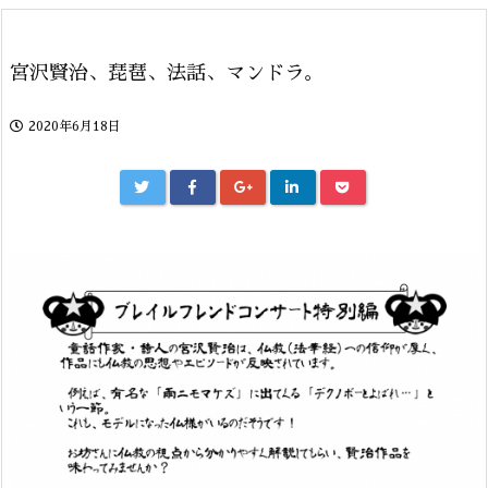
宮沢賢治、琵琶、法話、マンドラ。
2020年6月18日