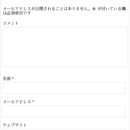
メールアドレスが公開されることはありません。
※
が付いている欄
は必須項目です
コメント
名前
*
メールアドレス
*
ウェブサイト