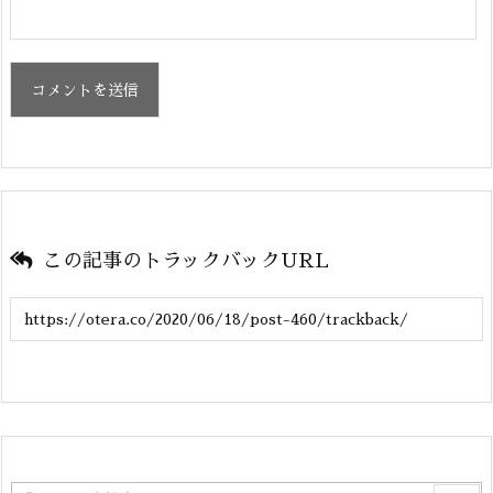
この記事のトラックバックURL