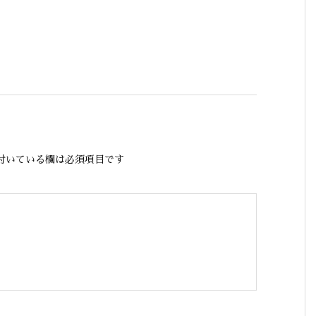
付いている欄は必須項目です