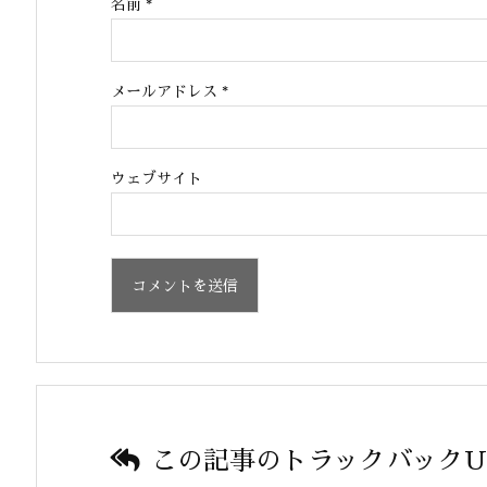
名前
*
メールアドレス
*
ウェブサイト
この記事のトラックバックU