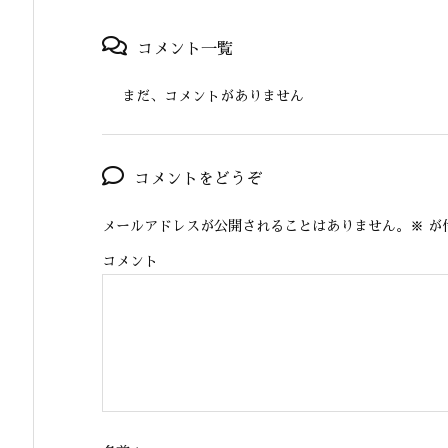
コメント一覧
まだ、コメントがありません
コメントをどうぞ
メールアドレスが公開されることはありません。
※
が
コメント