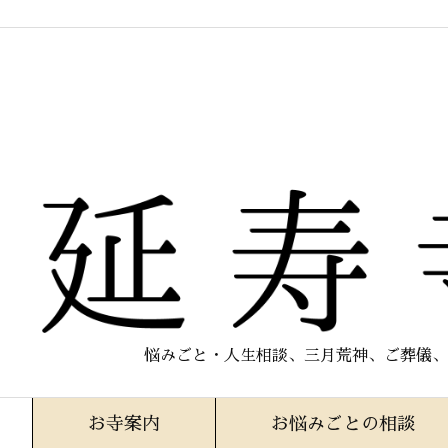
悩みごと・人生相談、三月荒神、ご葬儀、
お寺案内
お悩みごとの相談