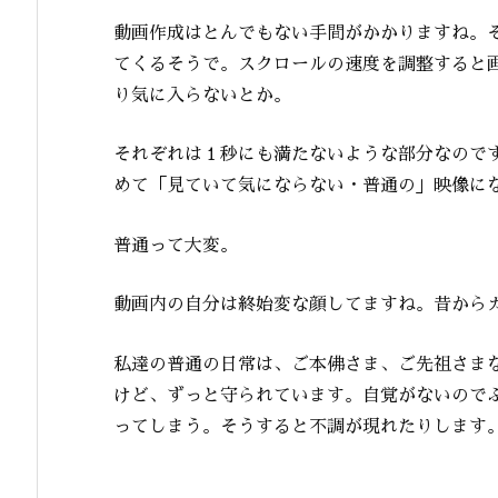
動画作成はとんでもない手間がかかりますね。
てくるそうで。スクロールの速度を調整すると
り気に入らないとか。
それぞれは１秒にも満たないような部分なので
めて「見ていて気にならない・普通の」映像に
普通って大変。
動画内の自分は終始変な顔してますね。昔から
私達の普通の日常は、ご本佛さま、ご先祖さま
けど、ずっと守られています。自覚がないので
ってしまう。そうすると不調が現れたりします