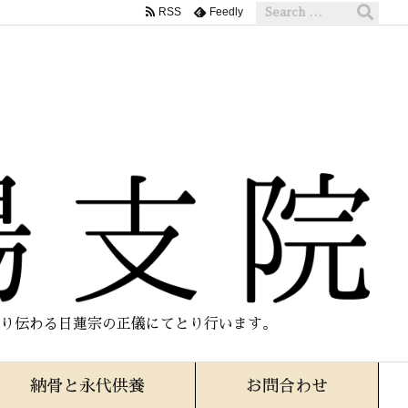
RSS
Feedly
り伝わる日蓮宗の正儀にてとり行います。
納骨と永代供養
お問合わせ