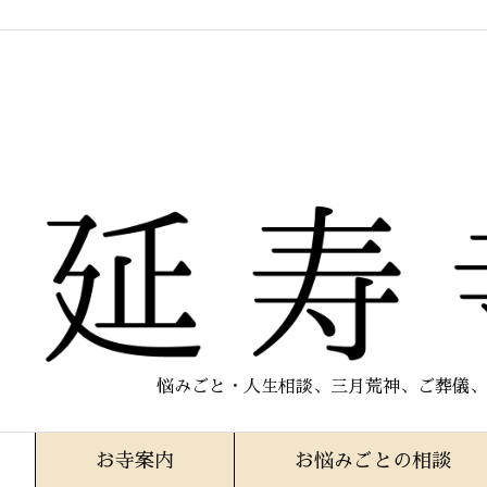
悩みごと・人生相談、三月荒神、ご葬儀、
お寺案内
お悩みごとの相談