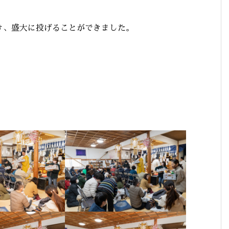
き、盛大に投げることができました。