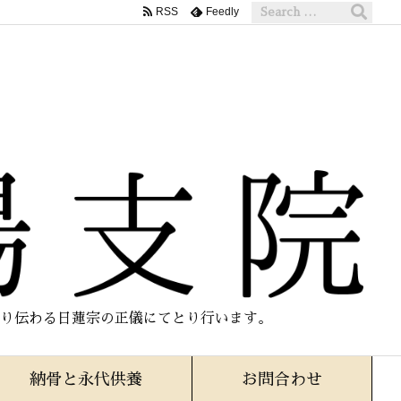
RSS
Feedly
り伝わる日蓮宗の正儀にてとり行います。
納骨と永代供養
お問合わせ