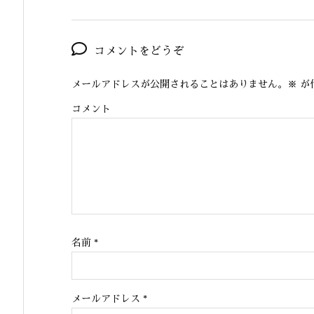
コメントをどうぞ
メールアドレスが公開されることはありません。
※
が
コメント
名前
*
メールアドレス
*