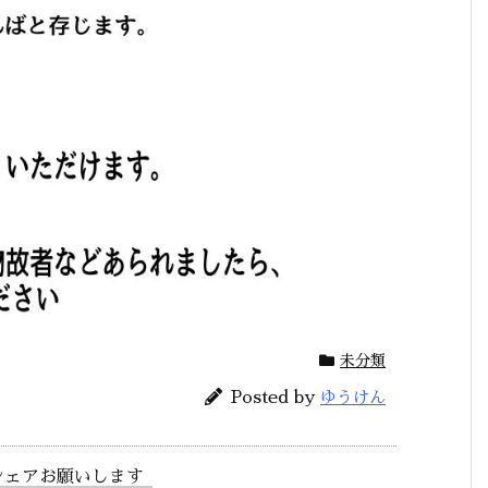
未分類
Posted by
ゆうけん
シェアお願いします