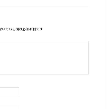
付いている欄は必須項目です