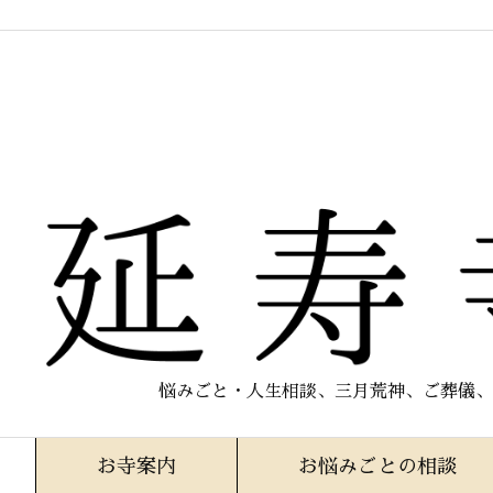
悩みごと・人生相談、三月荒神、ご葬儀、
お寺案内
お悩みごとの相談