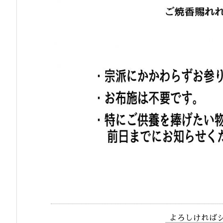
よろしければ