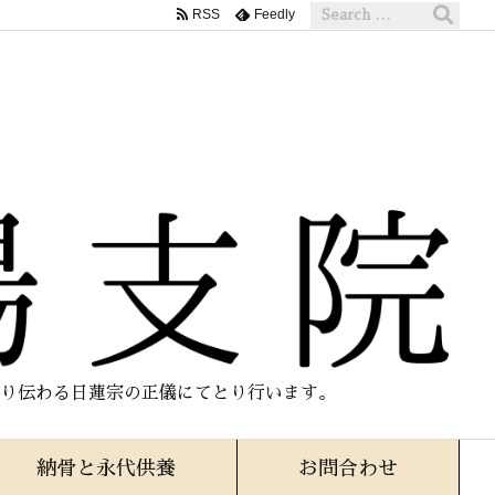
RSS
Feedly
り伝わる日蓮宗の正儀にてとり行います。
納骨と永代供養
お問合わせ