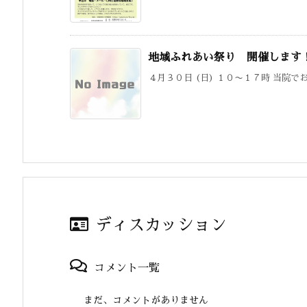
地域ふれあい祭り 開催します
４月３０日 (日) １０〜１７時 当院で
ディスカッション
コメント一覧
まだ、コメントがありません