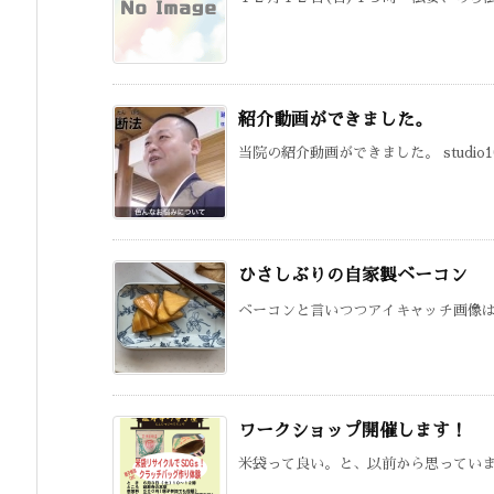
紹介動画ができました。
当院の紹介動画ができました。 studio1
ひさしぶりの自家製ベーコン
ベーコンと言いつつアイキャッチ画像は一
ワークショップ開催します！
米袋って良い。と、以前から思っていまし