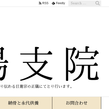
RSS
Feedly
り伝わる日蓮宗の正儀にてとり行います。
納骨と永代供養
お問合わせ