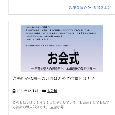
記事を読む
お焚き上げ
ご先祖や仏様へのいちばんのご供養とは！？
2021年12月4日
未分類
このお話しは１２月１２日に予定している「お会式」にてお話す
る法話の導入部分です。 立派な葬 ...