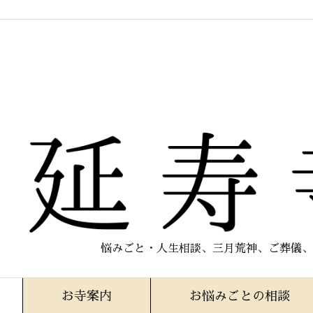
悩みごと・人生相談、三月荒神、ご葬儀、
お寺案内
お悩みごとの相談